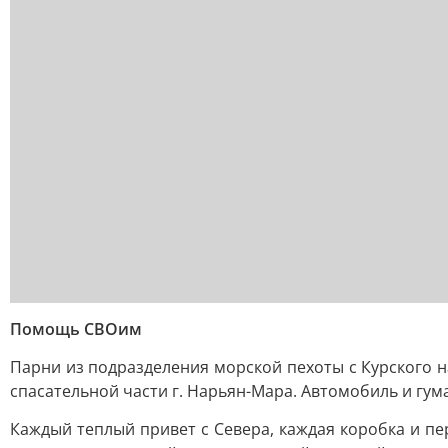
Помощь СВОим
Парни из подразделения морской пехоты с Курского 
спасательной части г. Нарьян-Мара. Автомобиль и гу
Каждый теплый привет с Севера, каждая коробка и п