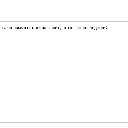
орые первыми встали на защиту страны от последствий