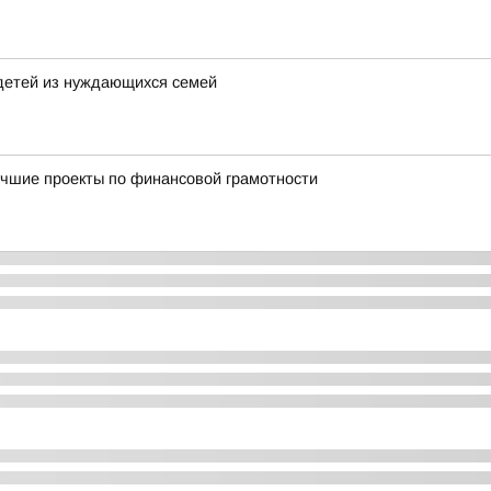
детей из нуждающихся семей
учшие проекты по финансовой грамотности