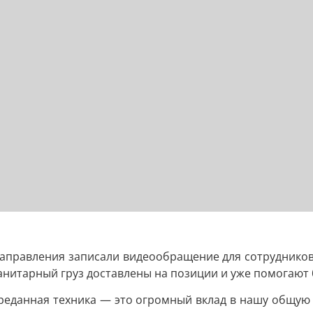
направления записали видеообращение для сотруднико
манитарный груз доставлены на позиции и уже помогают
ереданная техника — это огромный вклад в нашу общую 