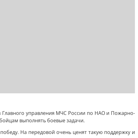
в Главного управления МЧС России по НАО и Пожарно-
 бойцам выполнять боевые задачи.
победу. На передовой очень ценят такую поддержку и