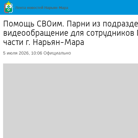
Помощь СВОим. Парни из подразде
видеообращение для сотрудников 
части г. Нарьян-Мара
Официально
5 июля 2026, 10:06