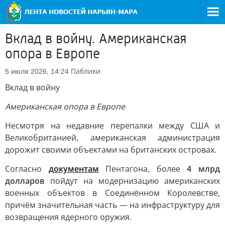
Вклад в войну. Американская
опора в Европе
Паблики
5 июля 2026, 14:24
Вклад в войну
Американская опора в Европе
Несмотря на недавние перепалки между США и
Великобританией, американская администрация
дорожит своими объектами на британских островах.
Согласно
документам
Пентагона, более
4 млрд
долларов
пойдут на модернизацию американских
военных объектов в Соединённом Королевстве,
причём значительная часть — на инфраструктуру для
возвращения ядерного оружия.