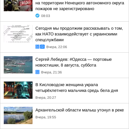
на территории Ненецкого автономного округа
пожаров не зарегистрировано
08:03
Сегодня мы продолжим рассказывать о том,
как НАТО взаимодействует с украинскими
спецслужбами
Вчера, 22:06
Сергей Лебедев: #Одесса — портовые
новостишки, 8 августа, суббота
Вчера, 21:36
В Кисловодске женщина украла
четырёхлетнего мальчика средь бела дня
Вчера, 20:27
Архангельской области малыш утонул в реке
Вчера, 19:55