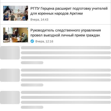
РГПУ Герцена расширит подготовку учителей
для коренных народов Арктики
Вчера, 14:43
Руководитель следственного управления
провел выездной личный прием граждан
Вчера, 12:16