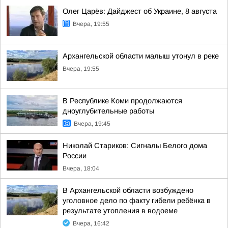
Олег Царёв: Дайджест об Украине, 8 августа
Вчера, 19:55
Архангельской области малыш утонул в реке
Вчера, 19:55
В Республике Коми продолжаются
дноуглубительные работы
Вчера, 19:45
Николай Стариков: Сигналы Белого дома
России
Вчера, 18:04
В Архангельской области возбуждено
уголовное дело по факту гибели ребёнка в
результате утопления в водоеме
Вчера, 16:42