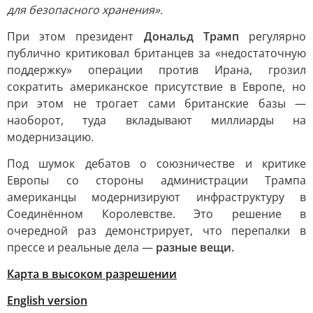
для безопасного хранения».
При этом президент
Дональд Трамп
регулярно
публично критиковал британцев за «недостаточную
поддержку» операции против Ирана, грозил
сократить американское присутствие в Европе, но
при этом не трогает сами британские базы —
наоборот, туда вкладывают миллиарды на
модернизацию.
Под шумок дебатов о союзничестве и критике
Европы со стороны администрации Трампа
американцы модернизируют инфраструктуру в
Соединённом Королевстве. Это решение в
очередной раз демонстрирует, что перепалки в
прессе и реальные дела —
разные вещи.
Карта в высоком разрешении
English version