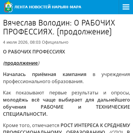
Вячеслав Володин: О РАБОЧИХ
ПРОФЕССИЯХ. (продолжение)
Официально
4 июля 2026, 08:03
О РАБОЧИХ ПРОФЕССИЯХ
(
продолжение
)
Началась приёмная кампания
в учреждения
профессионального образования.
Как показывают первые результаты и опросы,
молодёжь всё чаще выбирает для дальнейшего
обучения РАБОЧИЕ и ТЕХНИЧЕСКИЕ
СПЕЦИАЛЬНОСТИ.
Кроме того, отмечается
РОСТ ИНТЕРЕСА К СРЕДНЕМУ
ПРОФЕССИОНАЛЬНОМУ ОБРАЗОВАНИЮ
(СПО)
В