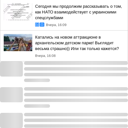
Сегодня мы продолжим рассказывать о том,
как НАТО взаимодействует с украинскими
спецслужбами
Вчера, 16:09
Катались на новом аттракционе в
архангельском детском парке! Выглядит
весьма страшно)) Или так только кажется?
Вчера, 16:08