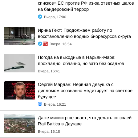
списков» ЕС против РФ из-за ответных шагов
на бандеровский террор
Вчера, 17:00
Ирина Гехт: Продолжаем работу по
восстановлению водных биоресурсов округа
Вчера, 16:54
Погода на выходные в Нарьян-Маре:
прохладно, облачно, но зато без осадков
Вчера, 16:41
Сергей Мардан: Нервная девушка с
дипломом осознанно медитирует на светлое
будущее
Вчера, 16:21
Даже министр не знает, что делать со сваей
Rail Baltica в Даугаве
Вчера, 16:18