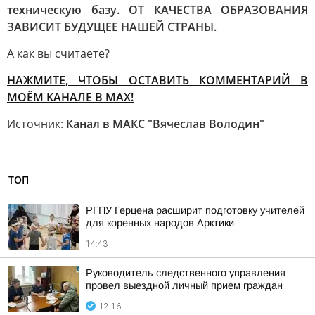
техническую базу. ОТ КАЧЕСТВА ОБРАЗОВАНИЯ
ЗАВИСИТ БУДУЩЕЕ НАШЕЙ СТРАНЫ.
А как вы считаете?
НАЖМИТЕ, ЧТОБЫ ОСТАВИТЬ КОММЕНТАРИЙ В
МОЁМ КАНАЛЕ В МАХ!
Источник:
Канал в МАКС "Вячеслав Володин"
ТОП
РГПУ Герцена расширит подготовку учителей
для коренных народов Арктики
14:43
Руководитель следственного управления
провел выездной личный прием граждан
12:16