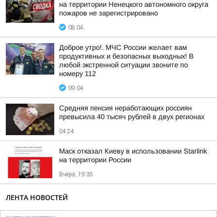
на территории Ненецкого автономного округа
пожаров не зарегистрировано
08:04
Доброе утро!. МЧС России желает вам
продуктивных и безопасных выходных! В
любой экстренной ситуации звоните по
номеру 112
09:04
Средняя пенсия неработающих россиян
превысила 40 тысяч рублей в двух регионах
04:24
Маск отказал Киеву в использовании Starlink
на территории России
Вчера, 19:35
ЛЕНТА НОВОСТЕЙ