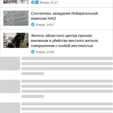
Вчера, 15:17
Состоялось заседание Избирательной
комиссии НАО
Вчера, 14:57
Житель областного центра признан
виновным в убийстве местного жителя,
совершенном с особой жестокостью
Вчера, 13:40