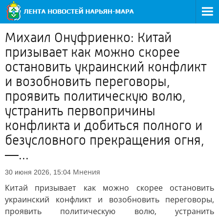
Михаил Онуфриенко: Китай
призывает как можно скорее
остановить украинский конфликт
и возобновить переговоры,
проявить политическую волю,
устранить первопричины
конфликта и добиться полного и
безусловного прекращения огня,
—...
Мнения
30 июня 2026, 15:04
Китай призывает как можно скорее остановить
украинский конфликт и возобновить переговоры,
проявить политическую волю, устранить