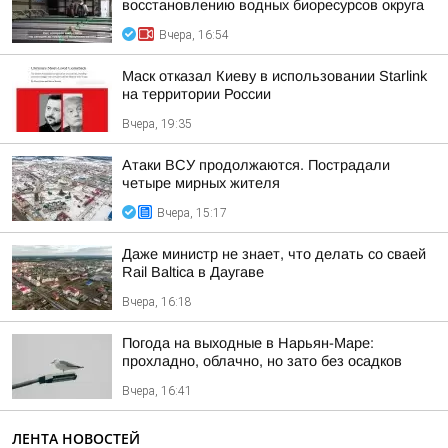
восстановлению водных биоресурсов округа
Вчера, 16:54
Маск отказал Киеву в использовании Starlink
на территории России
Вчера, 19:35
Атаки ВСУ продолжаются. Пострадали
четыре мирных жителя
Вчера, 15:17
Даже министр не знает, что делать со сваей
Rail Baltica в Даугаве
Вчера, 16:18
Погода на выходные в Нарьян-Маре:
прохладно, облачно, но зато без осадков
Вчера, 16:41
ЛЕНТА НОВОСТЕЙ