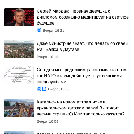
Сергей Мардан: Нервная девушка с
дипломом осознанно медитирует на светлое
будущее
Вчера, 16:21
Даже министр не знает, что делать со сваей
Rail Baltica в Даугаве
Вчера, 16:18
Сегодня мы продолжим рассказывать о том,
как НАТО взаимодействует с украинскими
спецслужбами
Вчера, 16:09
Катались на новом аттракционе в
архангельском детском парке! Выглядит
весьма страшно)) Или так только кажется?
Вчера, 16:08