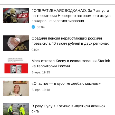
#ОПЕРАТИВНАЯСВОДКАНАО. За 7 августа
на территории Ненецкого автономного округа
пожаров не зарегистрировано
08:04
Средняя пенсия неработающих россиян
превысила 40 тысяч рублей в двух регионах
04:24
Маск отказал Киеву в использовании Starlink
на территории России
Вчера, 19:35
«Счастье — в кусочке хлеба с маслом»
Вчера, 19:18
В реку Сулу в Коткино выпустили личинок
сига