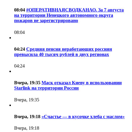
08:04
#ОПЕРАТИВНАЯСВОДКАНАО. За 7 августа
на территории Ненецкого автономного округа
пожаров не зарегистрировано
08:04
04:24
Средняя пенсия неработающих россиян
превысила 40 тысяч рублей в двух регионах
04:24
Вчера, 19:35
Маск отказал Киеву в использовании
Starlink на территории России
Вчера, 19:35
Вчера, 19:18
«Счастье — в кусочке хлеба с маслом»
Вчера, 19:18