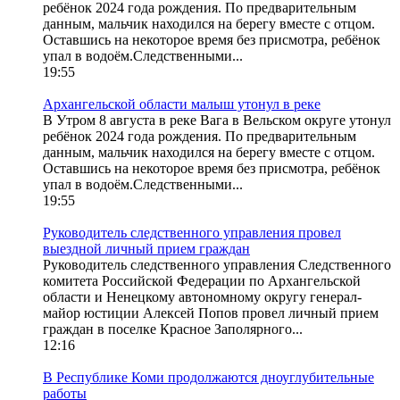
ребёнок 2024 года рождения. По предварительным
данным, мальчик находился на берегу вместе с отцом.
Оставшись на некоторое время без присмотра, ребёнок
упал в водоём.Следственными...
19:55
Архангельской области малыш утонул в реке
В Утром 8 августа в реке Вага в Вельском округе утонул
ребёнок 2024 года рождения. По предварительным
данным, мальчик находился на берегу вместе с отцом.
Оставшись на некоторое время без присмотра, ребёнок
упал в водоём.Следственными...
19:55
Руководитель следственного управления провел
выездной личный прием граждан
Руководитель следственного управления Следственного
комитета Российской Федерации по Архангельской
области и Ненецкому автономному округу генерал-
майор юстиции Алексей Попов провел личный прием
граждан в поселке Красное Заполярного...
12:16
В Республике Коми продолжаются дноуглубительные
работы