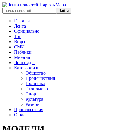
Главная
Лента
Официально
Топ
Видео
СМИ
Паблики
Мнения
Лонгриды
Категории
►
Общество
Происшествия
Политика
Экономика
Спорт
Культура
Разное
Происшествия
О нас
МОДЕЛИ