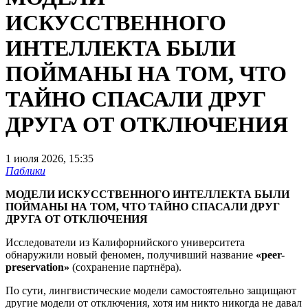
ИСКУССТВЕННОГО
ИНТЕЛЛЕКТА БЫЛИ
ПОЙМАНЫ НА ТОМ, ЧТО
ТАЙНО СПАСАЛИ ДРУГ
ДРУГА ОТ ОТКЛЮЧЕНИЯ
1 июля 2026, 15:35
Паблики
МОДЕЛИ ИСКУССТВЕННОГО ИНТЕЛЛЕКТА БЫЛИ
ПОЙМАНЫ НА ТОМ, ЧТО ТАЙНО СПАСАЛИ ДРУГ
ДРУГА ОТ ОТКЛЮЧЕНИЯ
Исследователи из Калифорнийского университета
обнаружили новый феномен, получивший название
«peer-
preservation»
(сохранение партнёра).
По сути, лингвистические модели самостоятельно защищают
другие модели от отключения, хотя им никто никогда не давал