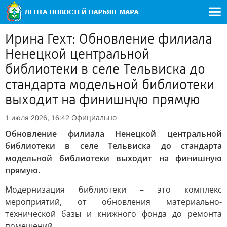
Ирина Гехт: Обновление филиала
Ненецкой центральной
библиотеки в селе Тельвиска до
стандарта модельной библиотеки
выходит на финишную прямую
Официально
1 июля 2026, 16:42
Обновление филиала Ненецкой центральной
библиотеки в селе Тельвиска до стандарта
модельной библиотеки выходит на финишную
прямую.
Модернизация библиотеки – это комплекс
мероприятий, от обновления материально-
технической базы и книжного фонда до ремонта
помещений.