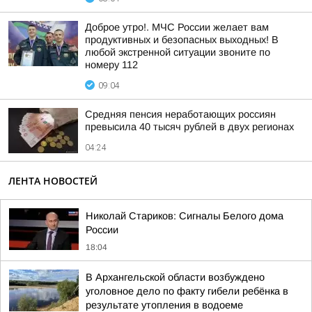
Доброе утро!. МЧС России желает вам
продуктивных и безопасных выходных! В
любой экстренной ситуации звоните по
номеру 112
09:04
Средняя пенсия неработающих россиян
превысила 40 тысяч рублей в двух регионах
04:24
ЛЕНТА НОВОСТЕЙ
Николай Стариков: Сигналы Белого дома
России
18:04
В Архангельской области возбуждено
уголовное дело по факту гибели ребёнка в
результате утопления в водоеме