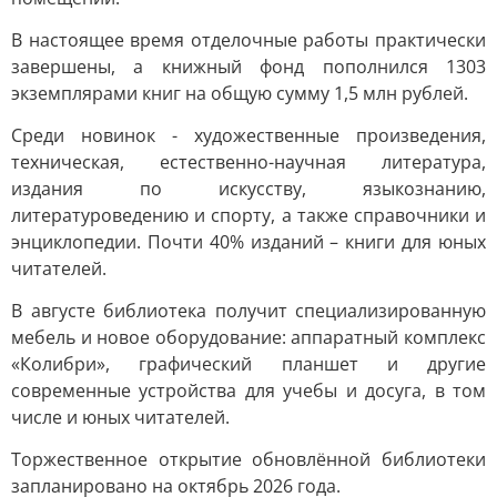
В настоящее время отделочные работы практически
завершены, а книжный фонд пополнился 1303
экземплярами книг на общую сумму 1,5 млн рублей.
Среди новинок - художественные произведения,
техническая, естественно-научная литература,
издания по искусству, языкознанию,
литературоведению и спорту, а также справочники и
энциклопедии. Почти 40% изданий – книги для юных
читателей.
В августе библиотека получит специализированную
мебель и новое оборудование: аппаратный комплекс
«Колибри», графический планшет и другие
современные устройства для учебы и досуга, в том
числе и юных читателей.
Торжественное открытие обновлённой библиотеки
запланировано на октябрь 2026 года.