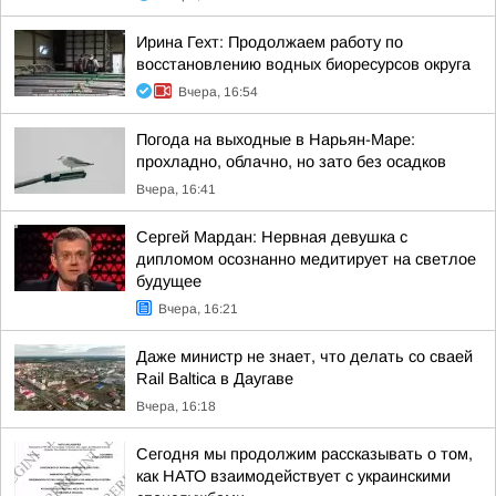
Ирина Гехт: Продолжаем работу по
восстановлению водных биоресурсов округа
Вчера, 16:54
Погода на выходные в Нарьян-Маре:
прохладно, облачно, но зато без осадков
Вчера, 16:41
Сергей Мардан: Нервная девушка с
дипломом осознанно медитирует на светлое
будущее
Вчера, 16:21
Даже министр не знает, что делать со сваей
Rail Baltica в Даугаве
Вчера, 16:18
Сегодня мы продолжим рассказывать о том,
как НАТО взаимодействует с украинскими