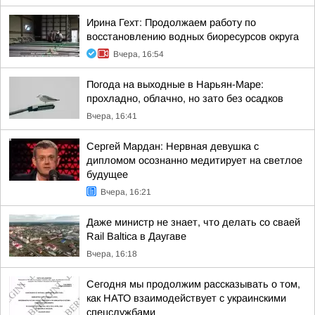
Ирина Гехт: Продолжаем работу по
восстановлению водных биоресурсов округа
Вчера, 16:54
Погода на выходные в Нарьян-Маре:
прохладно, облачно, но зато без осадков
Вчера, 16:41
Сергей Мардан: Нервная девушка с
дипломом осознанно медитирует на светлое
будущее
Вчера, 16:21
Даже министр не знает, что делать со сваей
Rail Baltica в Даугаве
Вчера, 16:18
Сегодня мы продолжим рассказывать о том,
как НАТО взаимодействует с украинскими
спецслужбами