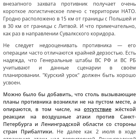
внезапного захвата противник получает очень
короткое логистическое плечо с территории НАТО.
Гродно расположено в 15 км от границы с Польшей и
в 30 км от границы с Литвой. И что примечательно,
как раз в направлении Сувалкского коридора.
Не следует недооценивать противника — его
операции часто отличаются крайней дерзостью. Есть
надежда, что Генеральные штабы ВС РФ и ВС РБ
учитывают и данные сценарии в своём
планировании. "Курский урок" должен быть хорошо
усвоен.
Можно было бы добавить, что столь вызывающие
планы противника возникли не на пустом месте, а
опираются, в том числе, на
отсутствие
жёсткой
реакции на воздушные атаки против Санкт-
Петербурга и Ленинградской области со стороны
стран Прибалтики.
Не далее как 2 июля в ходе