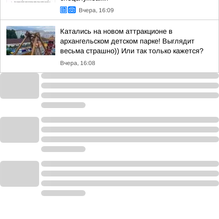
Вчера, 16:09
Катались на новом аттракционе в
архангельском детском парке! Выглядит
весьма страшно)) Или так только кажется?
Вчера, 16:08