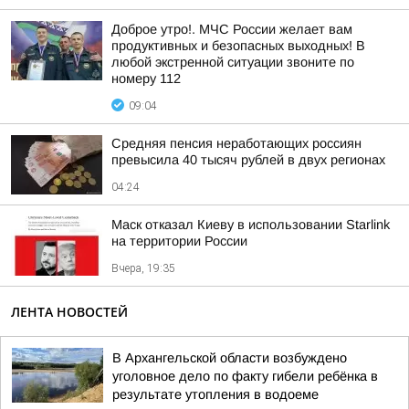
Доброе утро!. МЧС России желает вам
продуктивных и безопасных выходных! В
любой экстренной ситуации звоните по
номеру 112
09:04
Средняя пенсия неработающих россиян
превысила 40 тысяч рублей в двух регионах
04:24
Маск отказал Киеву в использовании Starlink
на территории России
Вчера, 19:35
ЛЕНТА НОВОСТЕЙ
В Архангельской области возбуждено
уголовное дело по факту гибели ребёнка в
результате утопления в водоеме