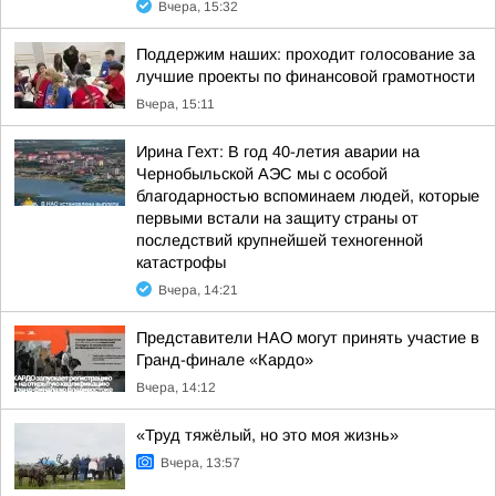
Вчера, 15:32
Поддержим наших: проходит голосование за
лучшие проекты по финансовой грамотности
Вчера, 15:11
Ирина Гехт: В год 40-летия аварии на
Чернобыльской АЭС мы с особой
благодарностью вспоминаем людей, которые
первыми встали на защиту страны от
последствий крупнейшей техногенной
катастрофы
Вчера, 14:21
Представители НАО могут принять участие в
Гранд-финале «Кардо»
Вчера, 14:12
«Труд тяжёлый, но это моя жизнь»
Вчера, 13:57