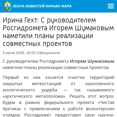
Ирина Гехт: С руководителем
Росгидромета Игорем Шумаковым
наметили планы реализации
совместных проектов
Официально
3 июля 2026, 16:03
С руководителем Росгидромета
Игорем Шумаковым
наметили планы реализации совместных проектов.
Первый из них касается очистки территорий
закрытых метеостанций от накопленного
экологического ущерба — так называемого
«арктического металлолома». Решать этот вопрос
будем в рамках федерального проекта «Чистая
Арктика» с привлечением к работе волонтерских
отрядов. Росгидромет предоставит свои научно-