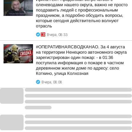
оленеводами нашего округа, важно не просто
поздравить людей с профессиональным
праздником, а подробно обсудить вопросы,
которые сегодня действительно волнуют
отрасль
Вчера, 08:33
#ОПЕРАТИВНАЯСВОДКАНАО. За 4 августа
на территории Ненецкого автономного округа
зарегистрирован один пожар: - в 01:36
поступила информация о пожаре в частном
деревянном жилом доме по адресу: село
Коткино, улица Колхозная
Вчера, 08:08