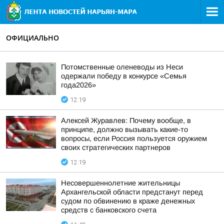
ОФИЦИАЛЬНО
Потомственные оленеводы из Неси
одержали победу в конкурсе «Семья
года2026»
12:19
Алексей Журавлев: Почему вообще, в
принципе, должно вызывать какие-то
вопросы, если Россия пользуется оружием
своих стратегических партнеров
12:19
Несовершеннолетние жительницы
Архангельской области предстанут перед
судом по обвинению в краже денежных
средств с банковского счета