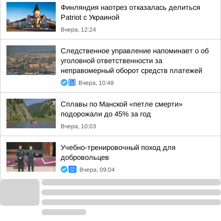
Финляндия наотрез отказалась делиться
Patriot с Украиной
Вчера, 12:24
Следственное управление напоминает о об
уголовной ответственности за
неправомерный оборот средств платежей
Вчера, 10:48
Сплавы по Манской «петле смерти»
подорожали до 45% за год
Вчера, 10:03
Учебно-тренировочный поход для
добровольцев
Вчера, 09:04