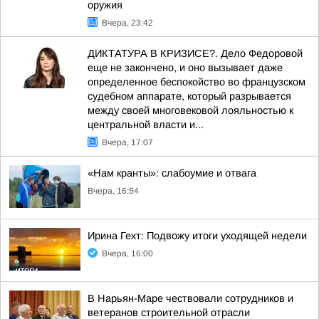
оружия
Вчера, 23:42
ДИКТАТУРА В КРИЗИСЕ?. Дело Федоровой
еще не закончено, и оно вызывает даже
определенное беспокойство во французском
судебном аппарате, который разрывается
между своей многовековой лояльностью к
центральной власти и...
Вчера, 17:07
«Нам кранты»: слабоумие и отвага
Вчера, 16:54
Ирина Гехт: Подвожу итоги уходящей недели
Вчера, 16:00
В Нарьян-Маре чествовали сотрудников и
ветеранов строительной отрасли