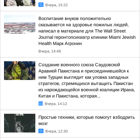
Вчера, 15:22
Воспитание внуков положительно
сказывается на здоровье пожилых людей,
написал в материале для The Wall Street
Journal геронтопсихиатр клиники Miami Jewish
Health Марк Агронин
Вчера, 14:48
Создание военного союза Саудовской
Аравией Пакистана и присоединившейся к
ним Турции выглядит как уловка западных
стратегов, стремящихся вытащить Пакистан
из нарождающейся военной коалиции Ирана,
Китая и Пакистана, которая...
Вчера, 14:12
Простые техники, которые помогут взбодрить
мозг
Вчера, 12:30