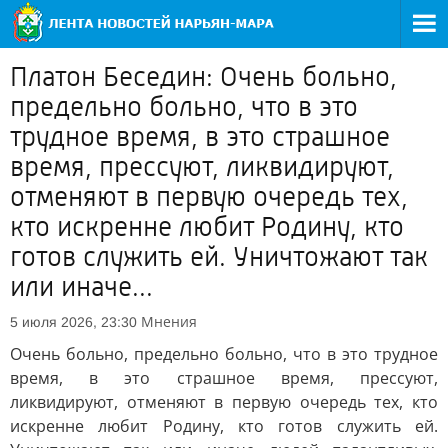
Платон Беседин: Очень больно,
предельно больно, что в это
трудное время, в это страшное
время, прессуют, ликвидируют,
отменяют в первую очередь тех,
кто искренне любит Родину, кто
готов служить ей. Уничтожают так
или иначе...
Мнения
5 июля 2026, 23:30
Очень больно, предельно больно, что в это трудное
время, в это страшное время, прессуют,
ликвидируют, отменяют в первую очередь тех, кто
искренне любит Родину, кто готов служить ей.