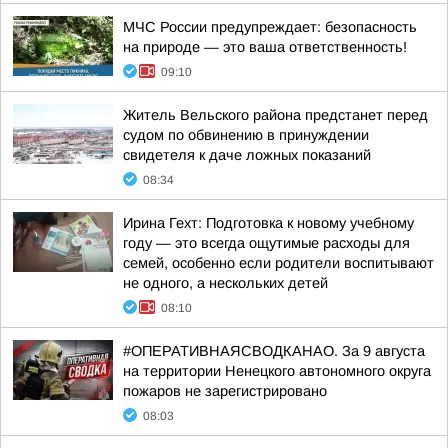
МЧС России предупреждает: безопасность
на природе — это ваша ответственность!
09:10
Житель Вельского района предстанет перед
судом по обвинению в принуждении
свидетеля к даче ложных показаний
08:34
Ирина Гехт: Подготовка к новому учебному
году — это всегда ощутимые расходы для
семей, особенно если родители воспитывают
не одного, а нескольких детей
08:10
#ОПЕРАТИВНАЯСВОДКАНАО. За 9 августа
на территории Ненецкого автономного округа
пожаров не зарегистрировано
08:03