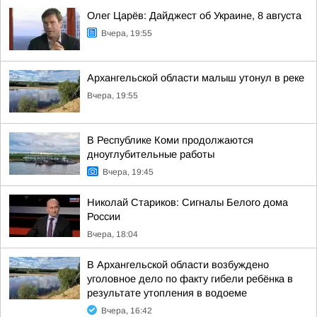
Олег Царёв: Дайджест об Украине, 8 августа
Вчера, 19:55
Архангельской области малыш утонул в реке
Вчера, 19:55
В Республике Коми продолжаются
дноуглубительные работы
Вчера, 19:45
Николай Стариков: Сигналы Белого дома
России
Вчера, 18:04
В Архангельской области возбуждено
уголовное дело по факту гибели ребёнка в
результате утопления в водоеме
Вчера, 16:42