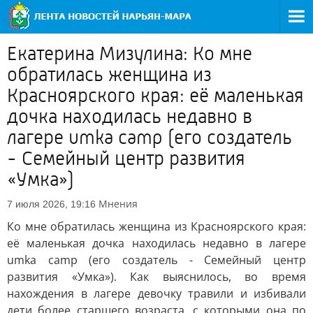
Екатерина Мизулина: Ко мне
обратилась женщина из
Красноярского края: её маленькая
дочка находилась недавно в
лагере umka camp (его создатель
- Семейный центр развития
«Умка»)
Мнения
7 июля 2026, 19:16
Ко мне обратилась женщина из Красноярского края:
её маленькая дочка находилась недавно в лагере
umka camp (его создатель - Семейный центр
развития «Умка»). Как выяснилось, во время
нахождения в лагере девочку травили и избивали
дети более старшего возраста, с которыми она по