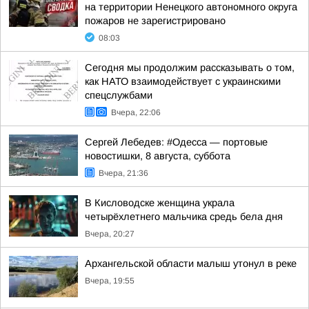
на территории Ненецкого автономного округа
пожаров не зарегистрировано
08:03
Сегодня мы продолжим рассказывать о том,
как НАТО взаимодействует с украинскими
спецслужбами
Вчера, 22:06
Сергей Лебедев: #Одесса — портовые
новостишки, 8 августа, суббота
Вчера, 21:36
В Кисловодске женщина украла
четырёхлетнего мальчика средь бела дня
Вчера, 20:27
Архангельской области малыш утонул в реке
Вчера, 19:55