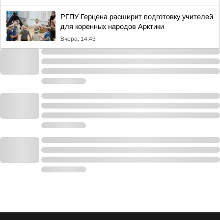
РГПУ Герцена расширит подготовку учителей
для коренных народов Арктики
Вчера, 14:43