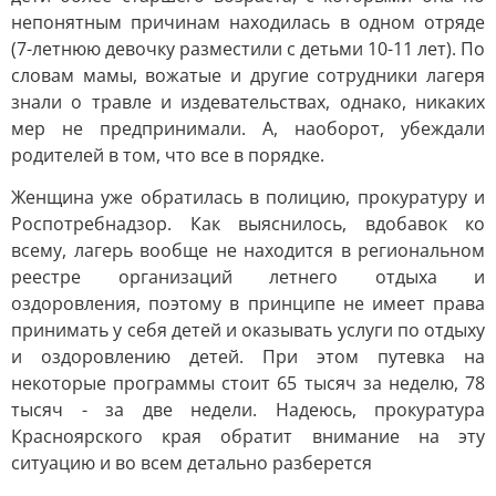
непонятным причинам находилась в одном отряде
(7-летнюю девочку разместили с детьми 10-11 лет). По
словам мамы, вожатые и другие сотрудники лагеря
знали о травле и издевательствах, однако, никаких
мер не предпринимали. А, наоборот, убеждали
родителей в том, что все в порядке.
Женщина уже обратилась в полицию, прокуратуру и
Роспотребнадзор. Как выяснилось, вдобавок ко
всему, лагерь вообще не находится в региональном
реестре организаций летнего отдыха и
оздоровления, поэтому в принципе не имеет права
принимать у себя детей и оказывать услуги по отдыху
и оздоровлению детей. При этом путевка на
некоторые программы стоит 65 тысяч за неделю, 78
тысяч - за две недели. Надеюсь, прокуратура
Красноярского края обратит внимание на эту
ситуацию и во всем детально разберется