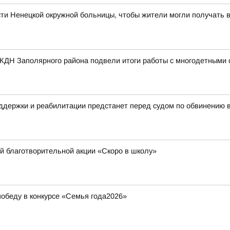
ти Ненецкой окружной больницы, чтобы жители могли получать 
 КДН Заполярного района подвели итоги работы с многодетными
ддержки и реабилитации предстанет перед судом по обвинению 
й благотворительной акции «Скоро в школу»
обеду в конкурсе «Семья года2026»