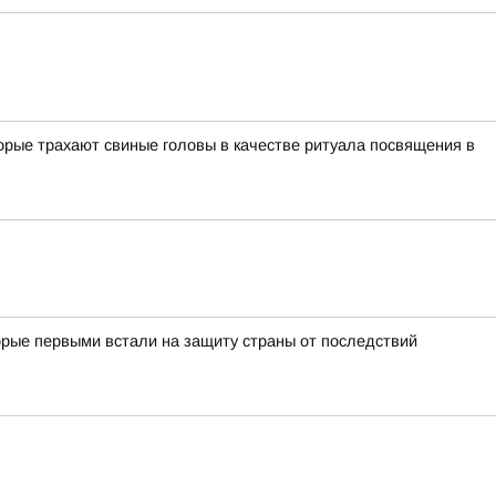
орые трахают свиные головы в качестве ритуала посвящения в
орые первыми встали на защиту страны от последствий