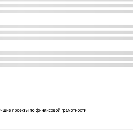
учшие проекты по финансовой грамотности