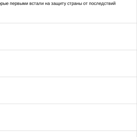
орые первыми встали на защиту страны от последствий