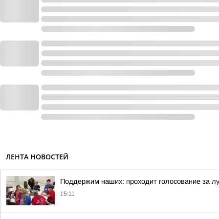
ЛЕНТА НОВОСТЕЙ
Поддержим наших: проходит голосование за л
15:11