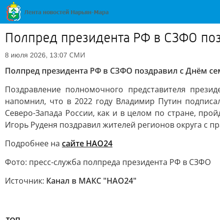
Полпред президента РФ в СЗФО поз
СМИ
8 июля 2026, 13:07
Полпред президента РФ в СЗФО поздравил с Днём се
Поздравление полномочного представителя презид
напомнил, что в 2022 году Владимир Путин подписа
Северо-Запада России, как и в целом по стране, пр
Игорь Руденя поздравил жителей регионов округа с пр
Подробнее на
сайте НАО24
Фото: пресс-служба полпреда президента РФ в СЗФО
Источник:
Канал в МАКС "НАО24"
ТОП