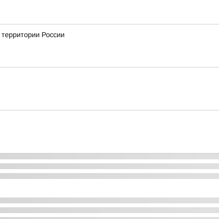
а территории России