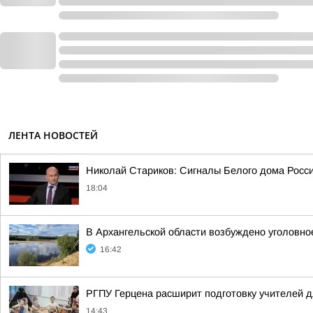
ЛЕНТА НОВОСТЕЙ
Николай Стариков: Сигналы Белого дома Росс
18:04
В Архангельской области возбуждено уголовное
16:42
РГПУ Герцена расширит подготовку учителей д
14:43