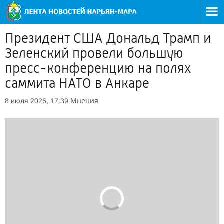
Президент США Дональд Трамп и
Зеленский провели большую
пресс-конференцию на полях
саммита НАТО в Анкаре
Мнения
8 июля 2026, 17:39