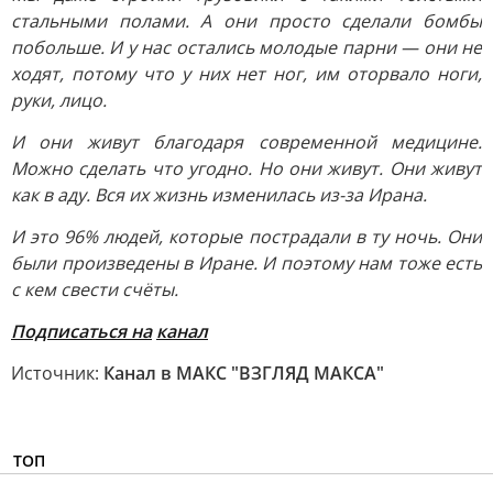
стальными полами. А они просто сделали бомбы
побольше. И у нас остались молодые парни — они не
ходят, потому что у них нет ног, им оторвало ноги,
руки, лицо.
И они живут благодаря современной медицине.
Можно сделать что угодно. Но они живут. Они живут
как в аду. Вся их жизнь изменилась из-за Ирана.
И это 96% людей, которые пострадали в ту ночь. Они
были произведены в Иране. И поэтому нам тоже есть
с кем свести счёты.
Подписаться на
канал
Источник:
Канал в МАКС "ВЗГЛЯД МАКСА"
ТОП