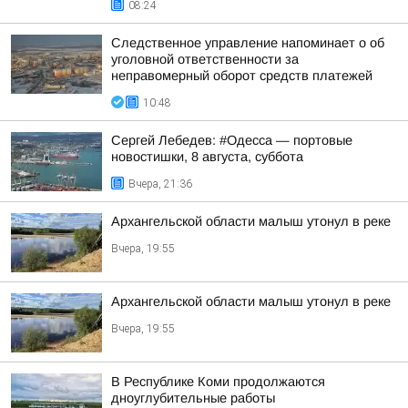
08:24
Следственное управление напоминает о об
уголовной ответственности за
неправомерный оборот средств платежей
10:48
Сергей Лебедев: #Одесса — портовые
новостишки, 8 августа, суббота
Вчера, 21:36
Архангельской области малыш утонул в реке
Вчера, 19:55
Архангельской области малыш утонул в реке
Вчера, 19:55
В Республике Коми продолжаются
дноуглубительные работы