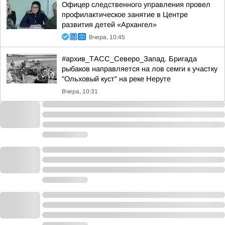
Офицер следственного управления провел
профилактическое занятие в Центре
развития детей «Архангел»
Вчера, 10:45
#архив_ТАСС_Северо_Запад. Бригада
рыбаков направляется на лов семги к участку
"Ольховый куст" на реке Неруте
Вчера, 10:31