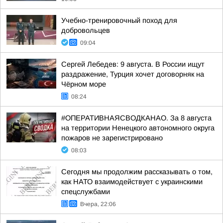
Учебно-тренировочный поход для
добровольцев
09:04
Сергей Лебедев: 9 августа. В России ищут
раздражение, Турция хочет договорняк на
Чёрном море
08:24
#ОПЕРАТИВНАЯСВОДКАНАО. За 8 августа
на территории Ненецкого автономного округа
пожаров не зарегистрировано
08:03
Сегодня мы продолжим рассказывать о том,
как НАТО взаимодействует с украинскими
спецслужбами
Вчера, 22:06