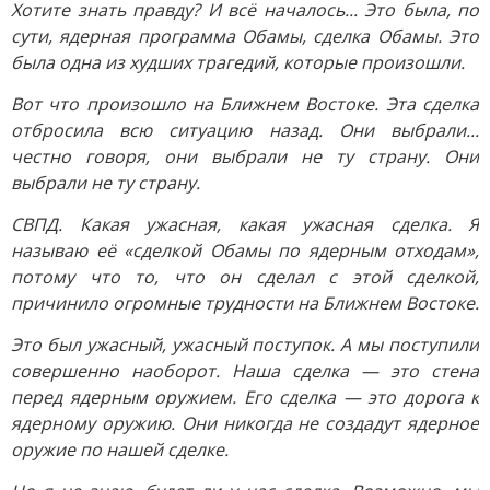
Хотите знать правду? И всё началось... Это была, по
сути, ядерная программа Обамы, сделка Обамы. Это
была одна из худших трагедий, которые произошли.
Вот что произошло на Ближнем Востоке. Эта сделка
отбросила всю ситуацию назад. Они выбрали...
честно говоря, они выбрали не ту страну. Они
выбрали не ту страну.
СВПД. Какая ужасная, какая ужасная сделка. Я
называю её «сделкой Обамы по ядерным отходам»,
потому что то, что он сделал с этой сделкой,
причинило огромные трудности на Ближнем Востоке.
Это был ужасный, ужасный поступок. А мы поступили
совершенно наоборот. Наша сделка — это стена
перед ядерным оружием. Его сделка — это дорога к
ядерному оружию. Они никогда не создадут ядерное
оружие по нашей сделке.