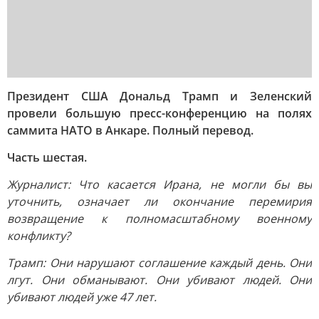
Президент США Дональд Трамп и Зеленский
провели большую пресс-конференцию на полях
саммита НАТО в Анкаре. Полный перевод.
Часть шестая.
Журналист: Что касается Ирана, не могли бы вы
уточнить, означает ли окончание перемирия
возвращение к полномасштабному военному
конфликту?
Трамп: Они нарушают соглашение каждый день. Они
лгут. Они обманывают. Они убивают людей. Они
убивают людей уже 47 лет.