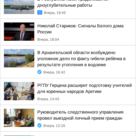
дноуглубительные работы
Вчера, 19:45
Николай Стариков: Сигналы Белого дома
России
Вчера, 18:04
В Архангельской области возбуждено
уголовное дело по факту гибели ребёнка в
результате утопления в водоеме
Вчера, 16:42
РГПУ Герцена расширит подготовку учителей
для коренных народов Арктики
Вчера, 14:43
Руководитель следственного управления
провел выездной личный прием граждан
Вчера, 12:16